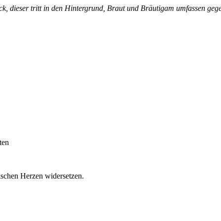
k, dieser tritt in den Hintergrund, Braut und Bräutigam umfassen geg
ten
ischen Herzen widersetzen.