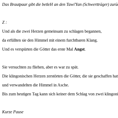
Das Brautpaar gibt die betleH an den Tawi'Yan (Schwertträger) zurüc
Z :
Und als die zwei Herzen gemeinsam zu schlagen begannen,
da erfüllten sie den Himmel mit einem furchtbaren Klang.
Und es verspürten die Götter das erste Mal
Angst
.
Sie versuchten zu fliehen, aber es war zu spät.
Die klingonischen Herzen zerstörten die Götter, die sie geschaffen hat
und verwandelten die Himmel in Asche.
Bis zum heutigen Tag kann sich keiner dem Schlag von zwei klingon
Kurze Pause