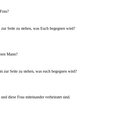
 Frau?
m zur Seite zu stehen, was Euch begegnen wird?
iesen Mann?
em zur Seite zu stehen, was euch begegnen wird?
und diese Frau miteinander verheiratet sind.