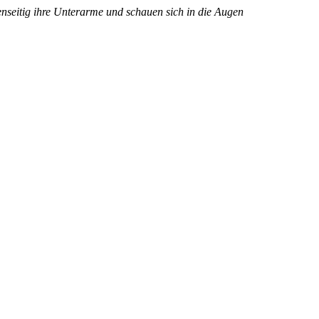
enseitig ihre Unterarme und schauen sich in die Augen