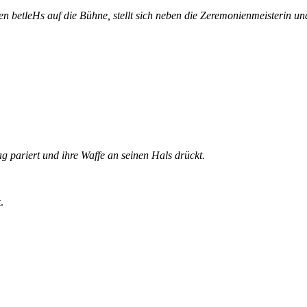
n betleHs auf die Bühne, stellt sich neben die Zeremonienmeisterin u
g pariert und ihre Waffe an seinen Hals drückt.
.