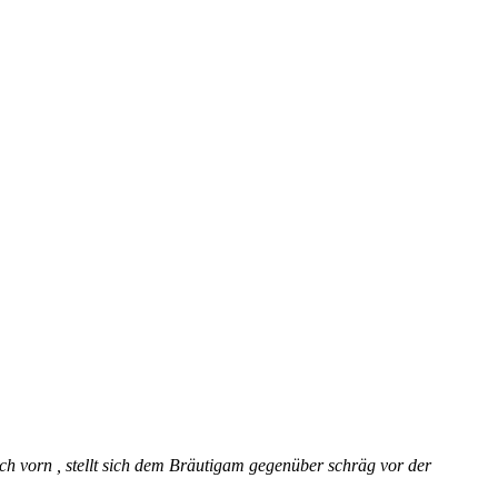
h vorn , stellt sich dem Bräutigam gegenüber schräg vor der