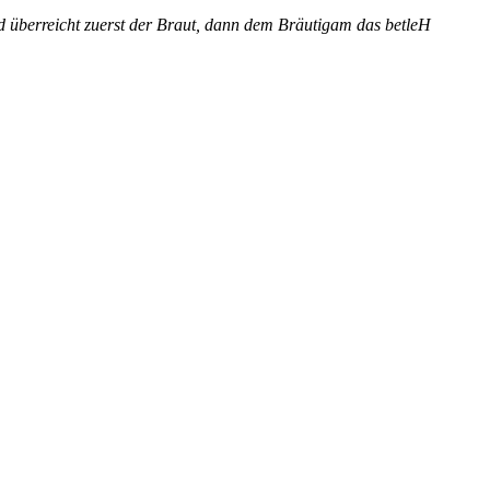
nd überreicht zuerst der Braut, dann dem Bräutigam das betleH