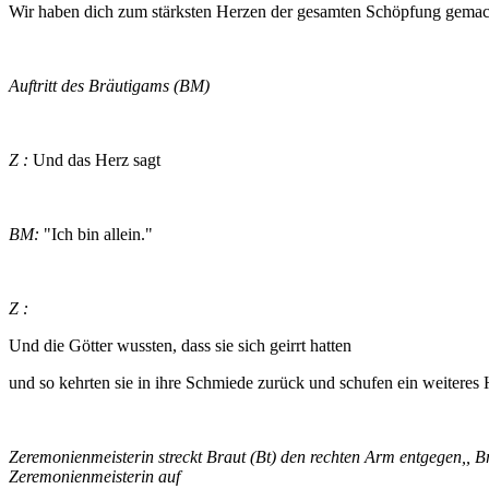
Wir haben dich zum stärksten Herzen der gesamten Schöpfung gemac
Auftritt des Bräutigams (BM)
Z :
Und das Herz sagt
BM:
"Ich bin allein."
Z :
Und die Götter wussten, dass sie sich geirrt hatten
und so kehrten sie in ihre Schmiede zurück und schufen ein weiteres 
Zeremonienmeisterin streckt Braut (Bt) den rechten Arm entgegen,, 
Zeremonienmeisterin auf